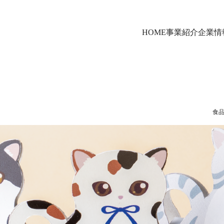
HOME
事業紹介
企業情
食品