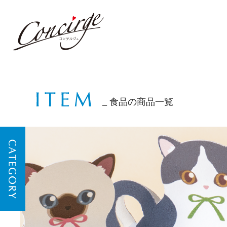
食品の商品一覧
CATEGORY