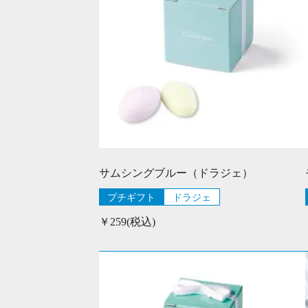
サムシングブルー（ドラジェ）
プチギフト
ドラジェ
￥259(税込)