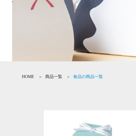
HOME
商品一覧
食品の商品一覧