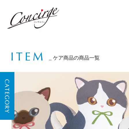
ケア商品の商品一覧
CATEGORY