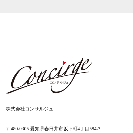
株式会社コンサルジュ
〒480-0305 愛知県春日井市坂下町4丁目584-3