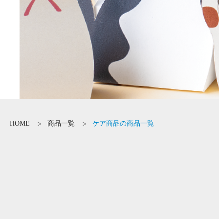
HOME
商品一覧
ケア商品の商品一覧