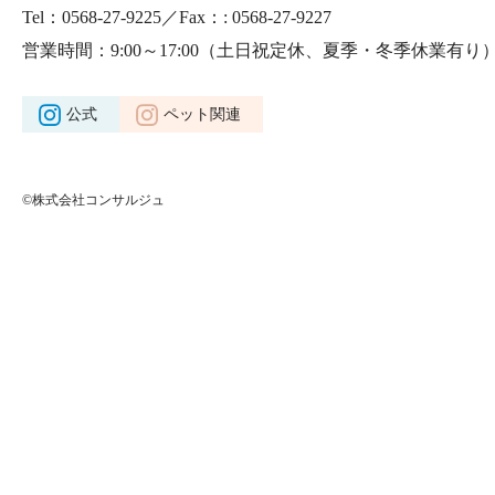
Tel：0568-27-9225／Fax：: 0568-27-9227
営業時間：9:00～17:00
（土日祝定休、夏季・冬季休業有り
公式
ペット関連
©株式会社コンサルジュ