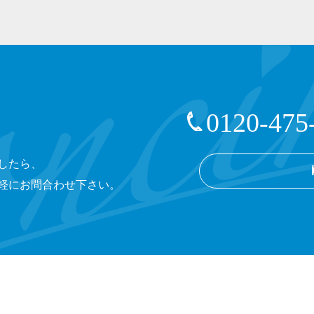
0120-475
したら、
軽にお問合わせ下さい。