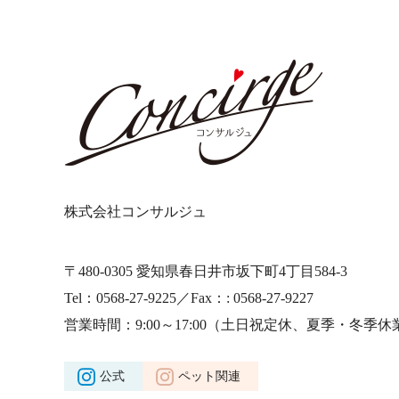
株式会社コンサルジュ
〒480-0305 愛知県春日井市坂下町4丁目584-3
Tel：0568-27-9225／Fax：: 0568-27-9227
営業時間：9:00～17:00
（土日祝定休、夏季・冬季休
公式
ペット関連