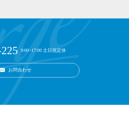
-225
9:00~17:00 土日祝定休
お問合わせ