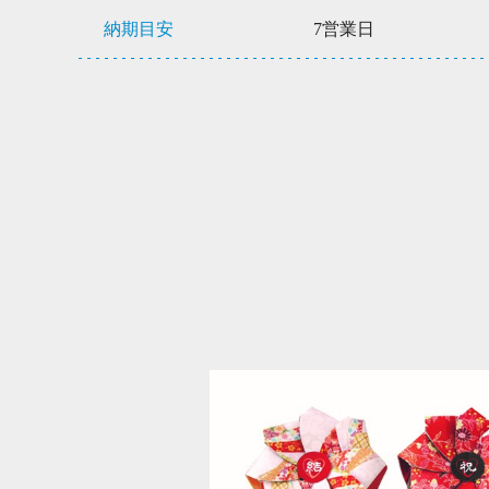
納期目安
7営業日