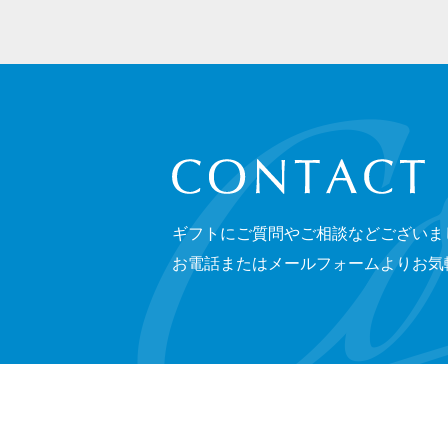
CONTACT
ギフトにご質問やご相談などございま
お電話またはメールフォームよりお気