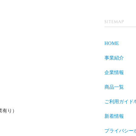
SITEMA
P
HOME
事業紹介
企業情報
商品一覧
ご利用ガイド
業有り）
新着情報
プライバシー