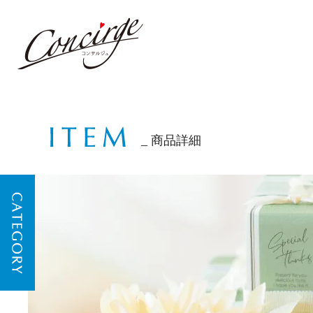
商品詳細
CATEGORY