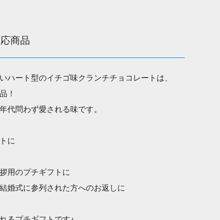
対応商品
いハート型のイチゴ味クランチチョコレートは、
品！
年代問わず愛される味です。
トに
拶用のプチギフトに
結婚式に参列された方へのお返しに
れるプチギフトです♪