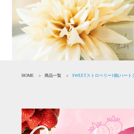
HOME
商品一覧
SWEETストロベリー1個(ハート