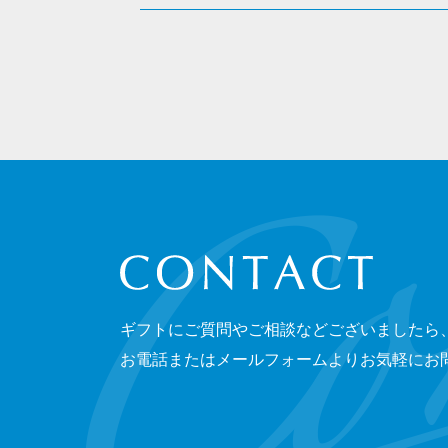
CONTACT
ギフトにご質問やご相談などございましたら
お電話またはメールフォームよりお気軽にお