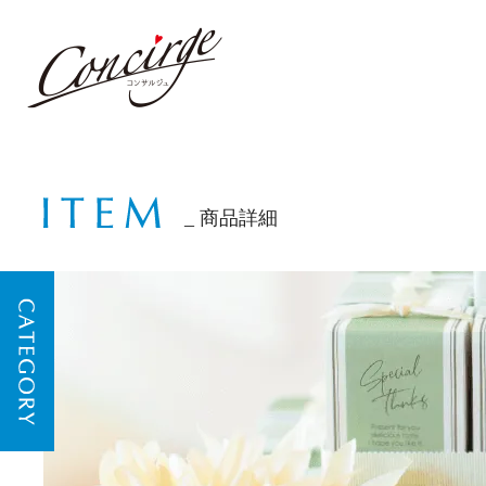
商品詳細
CATEGORY