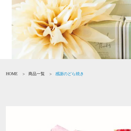
HOME
商品一覧
感謝のどら焼き