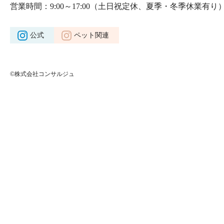
営業時間：9:00～17:00
（土日祝定休、夏季・冬季休業有り
公式
ペット関連
©株式会社コンサルジュ