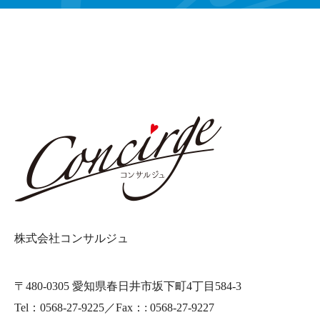
株式会社コンサルジュ
〒480-0305 愛知県春日井市坂下町4丁目584-3
Tel：0568-27-9225／Fax：: 0568-27-9227