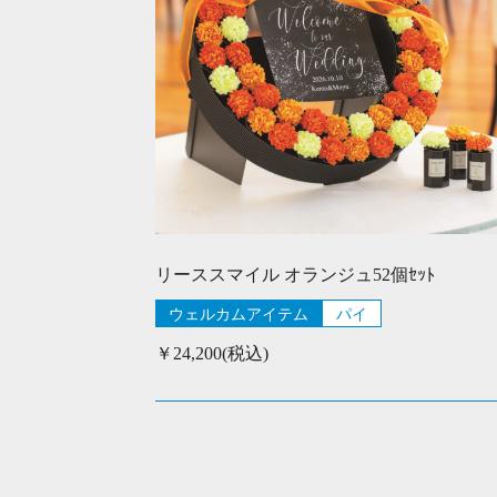
リーススマイル オランジュ52個ｾｯﾄ
ウェルカムアイテム
パイ
￥24,200(税込)