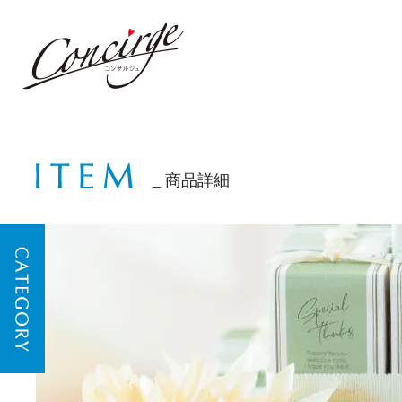
商品詳細
CATEGORY