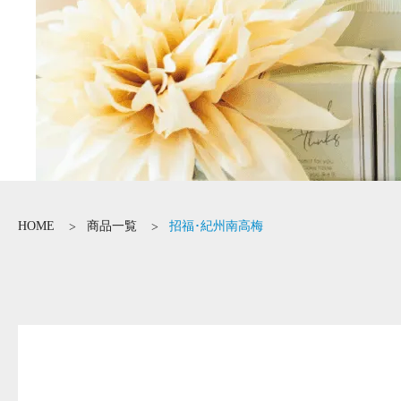
HOME
商品一覧
招福･紀州南高梅