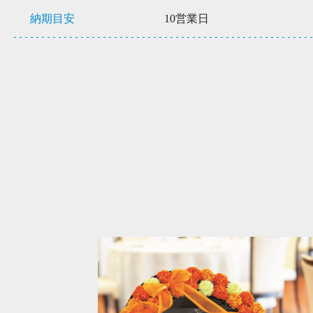
納期目安
10営業日