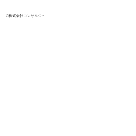
©株式会社コンサルジュ