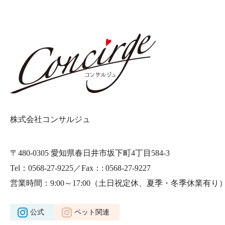
株式会社コンサルジュ
〒480-0305 愛知県春日井市坂下町4丁目584-3
Tel：0568-27-9225／Fax：: 0568-27-9227
営業時間：9:00～17:00
（土日祝定休、夏季・冬季休業有り
公式
ペット関連