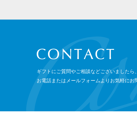
CONTACT
ギフトにご質問やご相談などございましたら
お電話またはメールフォームよりお気軽にお