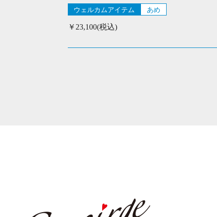
ウェルカムアイテム
あめ
￥23,100(税込)