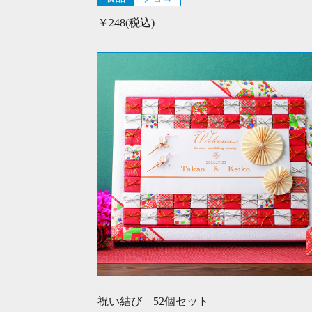
￥248(税込)
祝い結び 52個セット