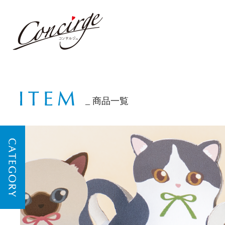
商品一覧
CATEGORY