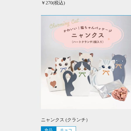
￥270(税込)
ニャンクス (クランチ）
食品
チョコ