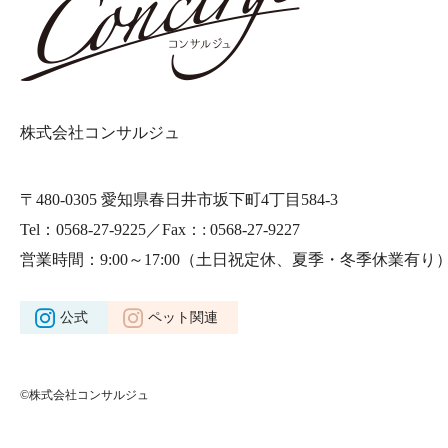
株式会社コンサルジュ
〒480-0305 愛知県春日井市坂下町4丁目584-3
Tel：0568-27-9225／Fax：: 0568-27-9227
営業時間：9:00～17:00
（土日祝定休、夏季・冬季休業有り
公式
ペット関連
©株式会社コンサルジュ