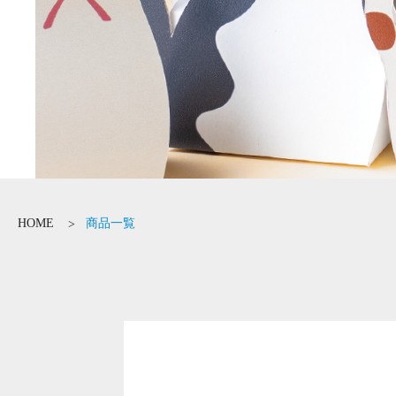
HOME
商品一覧