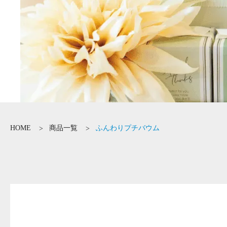
HOME
商品一覧
ふんわりプチバウム