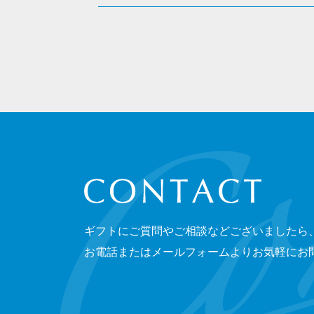
CONTACT
ギフトにご質問やご相談などございましたら
お電話またはメールフォームよりお気軽にお