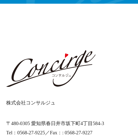
株式会社コンサルジュ
〒480-0305 愛知県春日井市坂下町4丁目584-3
Tel：0568-27-9225／Fax：: 0568-27-9227