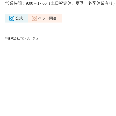
営業時間：9:00～17:00
（土日祝定休、夏季・冬季休業有り
公式
ペット関連
©株式会社コンサルジュ