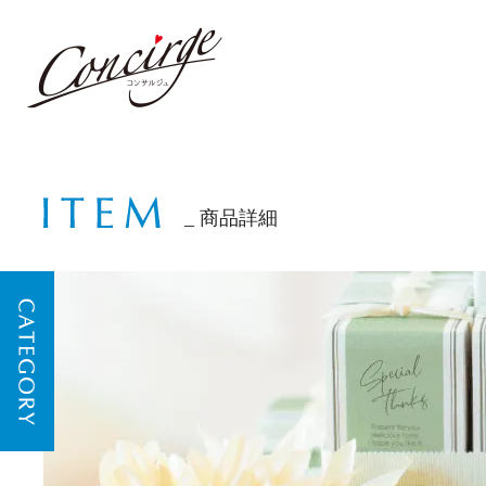
商品詳細
CATEGORY