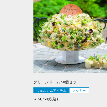
グリーンドーム 50個セット
ウェルカムアイテム
クッキー
￥24,750(税込)