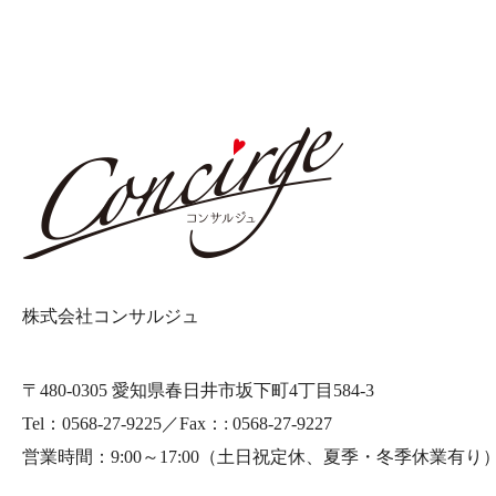
株式会社コンサルジュ
〒480-0305 愛知県春日井市坂下町4丁目584-3
Tel：0568-27-9225／Fax：: 0568-27-9227
営業時間：9:00～17:00
（土日祝定休、夏季・冬季休業有り