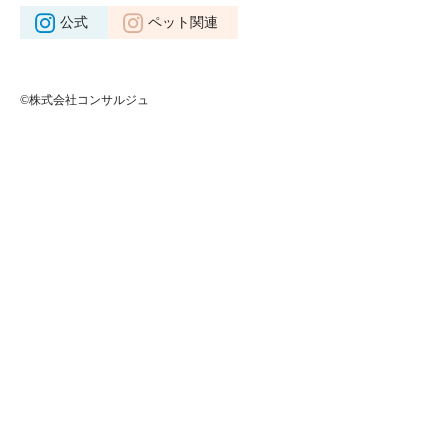
公式
ペット関連
©株式会社コンサルジュ