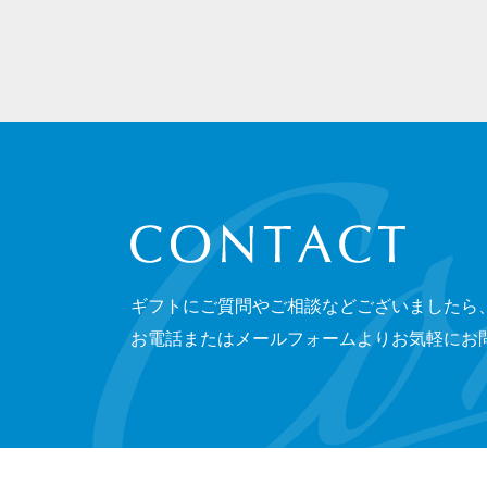
CONTACT
ギフトにご質問やご相談などございましたら
お電話またはメールフォームよりお気軽にお