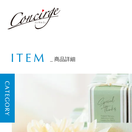
商品詳細
CATEGORY