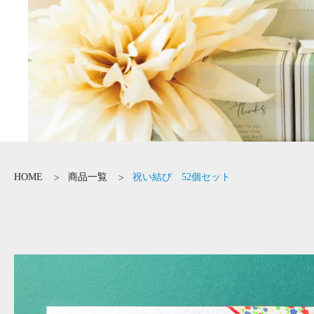
HOME
商品一覧
祝い結び 52個セット