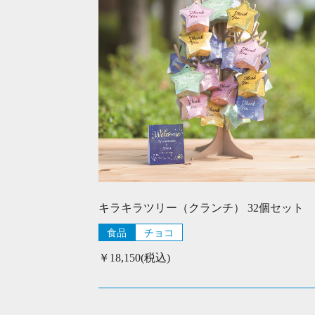
キラキラツリー（クランチ） 32個セット
食品
チョコ
￥18,150(税込)