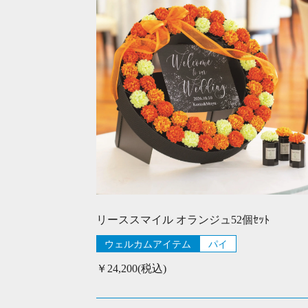
リーススマイル オランジュ52個ｾｯﾄ
ウェルカムアイテム
パイ
￥24,200(税込)