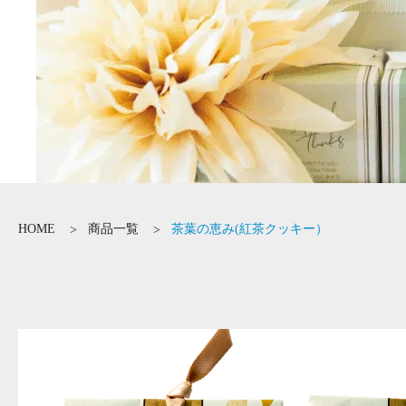
HOME
商品一覧
茶葉の恵み(紅茶クッキー）