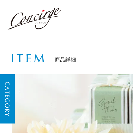
商品詳細
CATEGORY