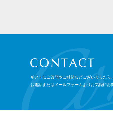
CONTACT
ギフトにご質問やご相談などございましたら
お電話またはメールフォームよりお気軽にお