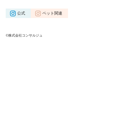
公式
ペット関連
©株式会社コンサルジュ