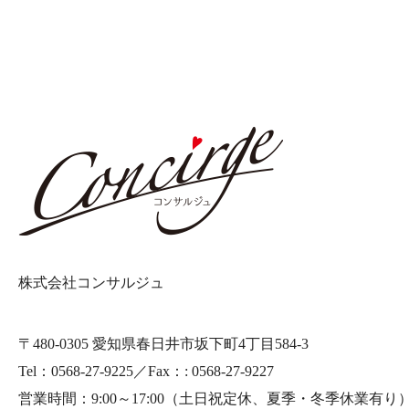
株式会社コンサルジュ
〒480-0305 愛知県春日井市坂下町4丁目584-3
Tel：0568-27-9225／Fax：: 0568-27-9227
営業時間：9:00～17:00
（土日祝定休、夏季・冬季休業有り