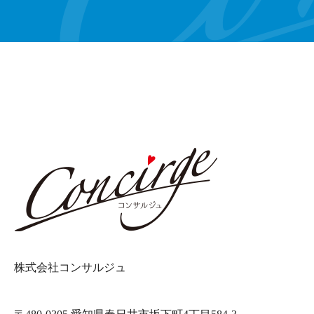
株式会社コンサルジュ