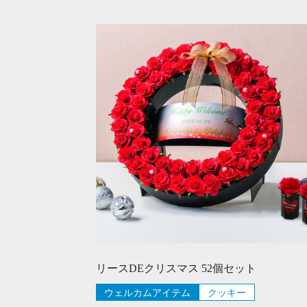
リースDEクリスマス 52個セット
ウェルカムアイテム
クッキー