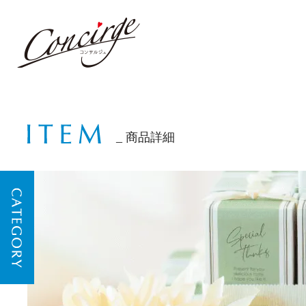
商品詳細
CATEGORY