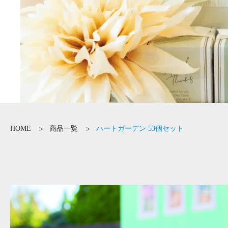
HOME
商品一覧
ハートガーデン 53個セット