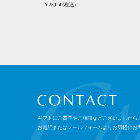
￥28,050(税込)
CONTACT
ギフトにご質問やご相談などございましたら
お電話またはメールフォームよりお気軽にお