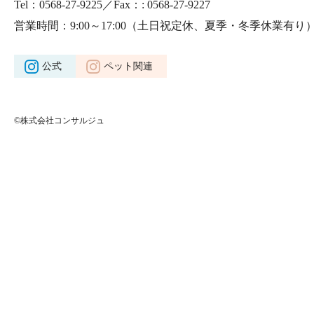
Tel：0568-27-9225／Fax：: 0568-27-9227
営業時間：9:00～17:00
（土日祝定休、夏季・冬季休業有り
公式
ペット関連
©株式会社コンサルジュ