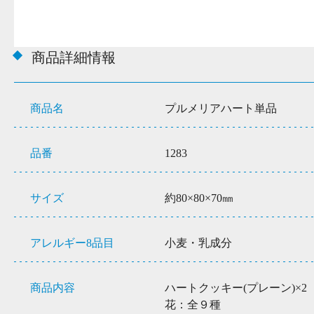
商品詳細情報
商品名
プルメリアハート単品
品番
1283
サイズ
約80×80×70㎜
アレルギー8品目
小麦・乳成分
商品内容
ハートクッキー(プレーン)×2
花：全９種