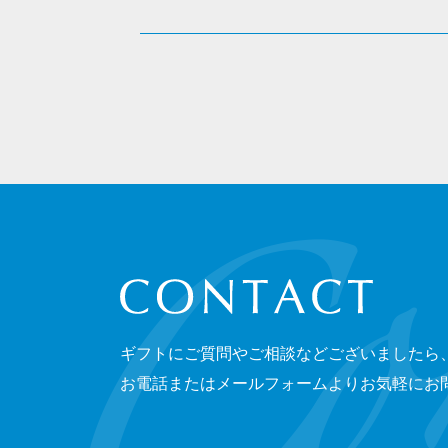
CONTACT
ギフトにご質問やご相談などございましたら
お電話またはメールフォームよりお気軽にお