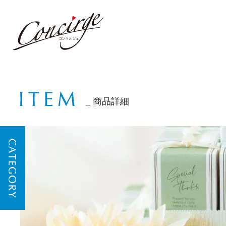
商品詳細
CATEGORY