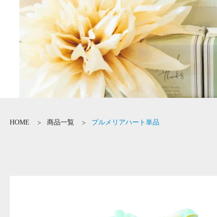
HOME
商品一覧
プルメリアハート単品