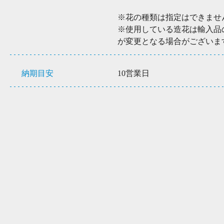
※花の種類は指定はできませ
※使用している造花は輸入品
が変更となる場合がございま
納期目安
10営業日