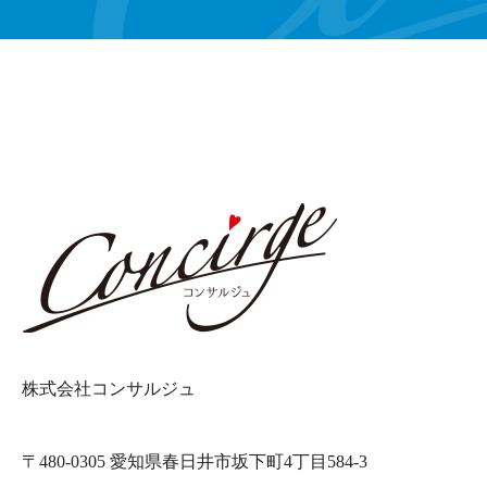
株式会社コンサルジュ
〒480-0305 愛知県春日井市坂下町4丁目584-3