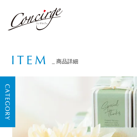
商品詳細
CATEGORY