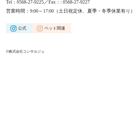
Tel：0568-27-9225／Fax：: 0568-27-9227
営業時間：9:00～17:00
（土日祝定休、夏季・冬季休業有り
公式
ペット関連
©株式会社コンサルジュ