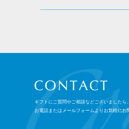
CONTACT
ギフトにご質問やご相談などございましたら
お電話またはメールフォームよりお気軽にお