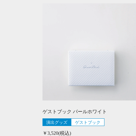
ゲストブック パールホワイト
演出グッズ
ゲストブック
￥3,520(税込)