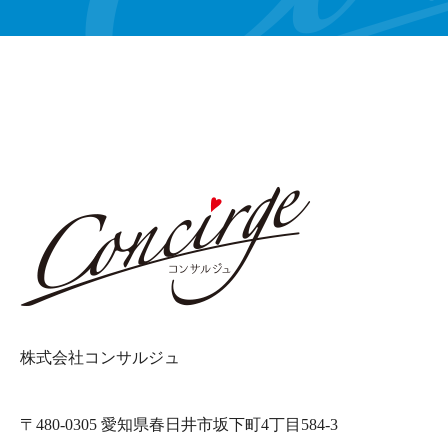
株式会社コンサルジュ
〒480-0305 愛知県春日井市坂下町4丁目584-3