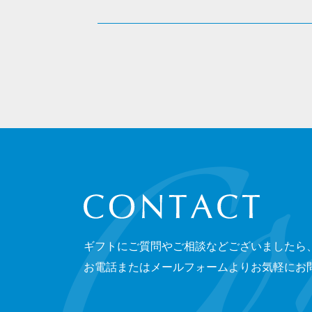
CONTACT
ギフトにご質問やご相談などございましたら
お電話またはメールフォームよりお気軽にお