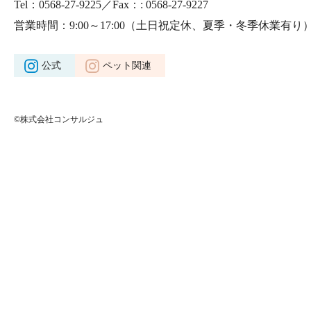
Tel：0568-27-9225／Fax：: 0568-27-9227
営業時間：9:00～17:00
（土日祝定休、夏季・冬季休業有り
公式
ペット関連
©株式会社コンサルジュ