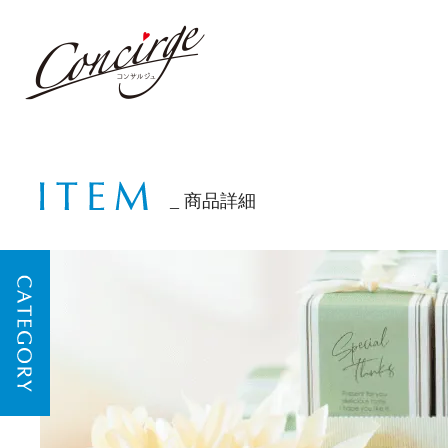
商品詳細
CATEGORY