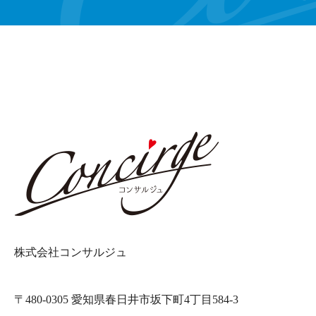
株式会社コンサルジュ
〒480-0305 愛知県春日井市坂下町4丁目584-3