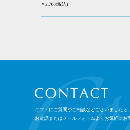
￥2,700(税込)
CONTACT
ギフトにご質問やご相談などございましたら
お電話またはメールフォームよりお気軽にお