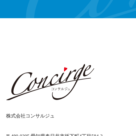
株式会社コンサルジュ