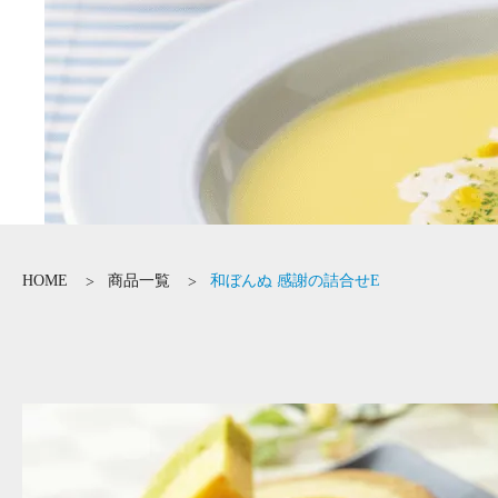
HOME
商品一覧
和ぼんぬ 感謝の詰合せE