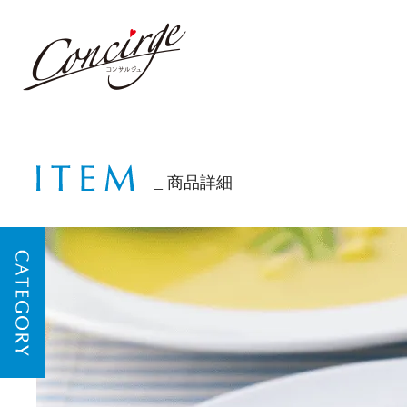
商品詳細
CATEGORY