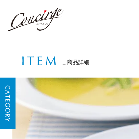
商品詳細
CATEGORY