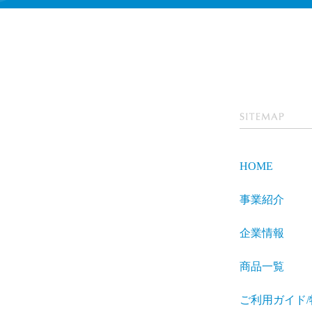
SITEMA
P
HOME
事業紹介
企業情報
商品一覧
ご利用ガイド