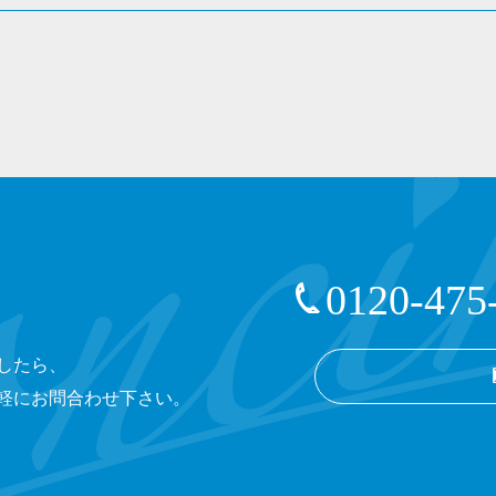
0120-475
したら、
軽にお問合わせ下さい。