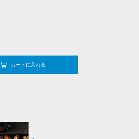
カートに入れる