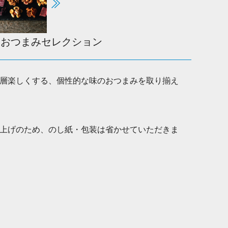
いおつまみセレクション
層楽しくする、個性的な味のおつまみを取り揃え
上げのため、のし紙・包装は省かせていただきま