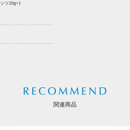
ツ20g×1
関連商品