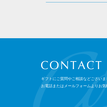
CONTACT
ギフトにご質問やご相談などございま
お電話またはメールフォームよりお気