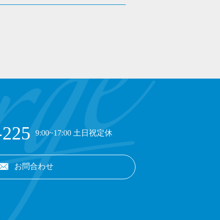
-225
9:00~17:00 土日祝定休
お問合わせ