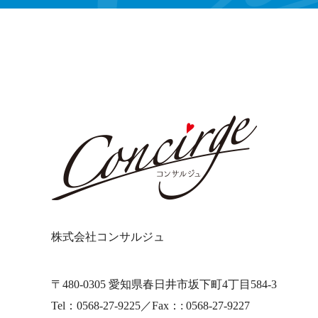
株式会社コンサルジュ
〒480-0305 愛知県春日井市坂下町4丁目584-3
Tel：0568-27-9225／Fax：: 0568-27-9227