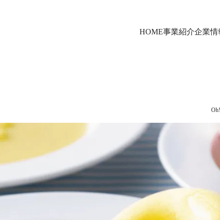
HOME
事業紹介
企業情
O