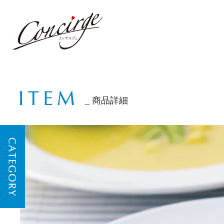
商品詳細
CATEGORY