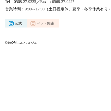
Tel：0568-27-9225／Fax：: 0568-27-9227
営業時間：9:00～17:00
（土日祝定休、夏季・冬季休業有り
公式
ペット関連
©株式会社コンサルジュ