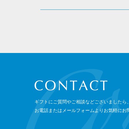
CONTACT
ギフトにご質問やご相談などございましたら
お電話またはメールフォームよりお気軽にお