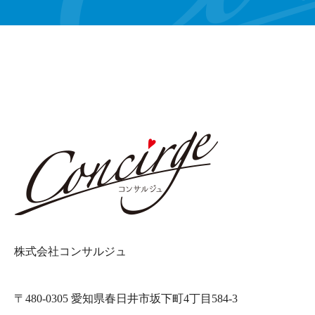
株式会社コンサルジュ
〒480-0305 愛知県春日井市坂下町4丁目584-3