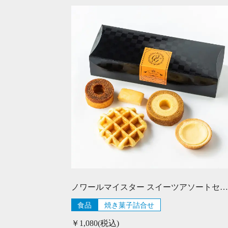
ノワールマイスター スイーツアソートセットF
食品
焼き菓子詰合せ
￥1,080(税込)