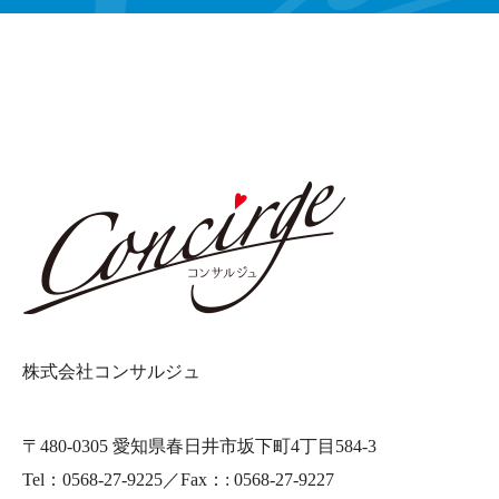
株式会社コンサルジュ
〒480-0305 愛知県春日井市坂下町4丁目584-3
Tel：0568-27-9225／Fax：: 0568-27-9227