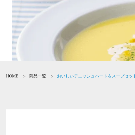
HOME
商品一覧
おいしいデニッシュハート＆スープセッ