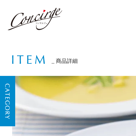
商品詳細
CATEGORY