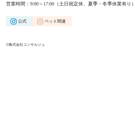
営業時間：9:00～17:00
（土日祝定休、夏季・冬季休業有り
公式
ペット関連
©株式会社コンサルジュ