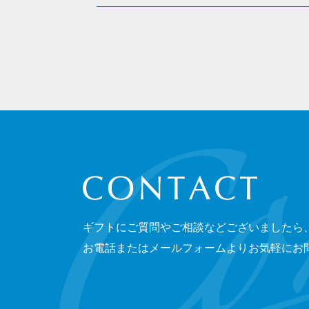
CONTACT
ギフトにご質問やご相談などございましたら
お電話またはメールフォームよりお気軽にお