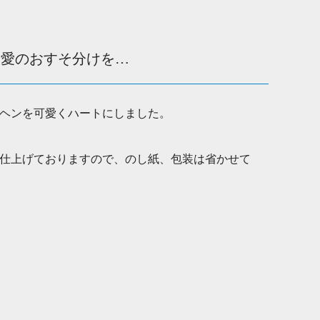
も愛のおすそ分けを…
ヘンを可愛くハートにしました。
仕上げておりますので、のし紙、包装は省かせて