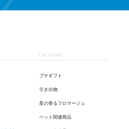
CATEGOR
Y
プチギフト
引き出物
星の香るフロマージュ
ペット関連商品