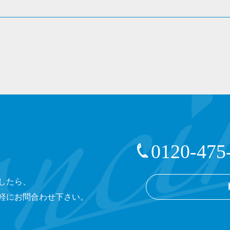
0120-475
したら、
軽にお問合わせ下さい。