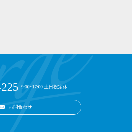
-225
9:00~17:00 土日祝定休
お問合わせ