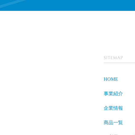
SITEMA
P
HOME
事業紹介
企業情報
商品一覧