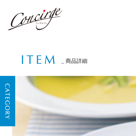
商品詳細
CATEGORY