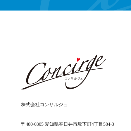
株式会社コンサルジュ
〒480-0305 愛知県春日井市坂下町4丁目584-3