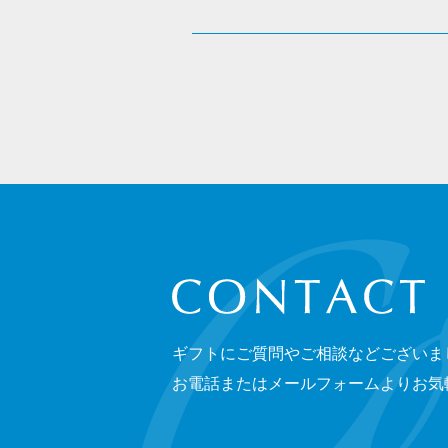
CONTACT
ギフトにご質問やご相談などございま
お電話またはメールフォームよりお気