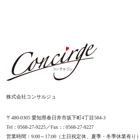
株式会社コンサルジュ
〒480-0305 愛知県春日井市坂下町4丁目584-3
Tel：0568-27-9225／Fax：: 0568-27-9227
営業時間：9:00～17:00
（土日祝定休、夏季・冬季休業有り