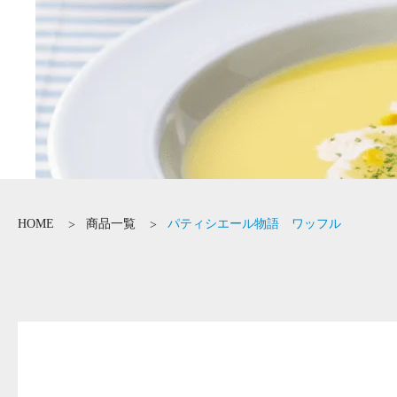
HOME
商品一覧
パティシエール物語 ワッフル