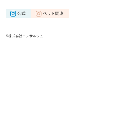
公式
ペット関連
©株式会社コンサルジュ