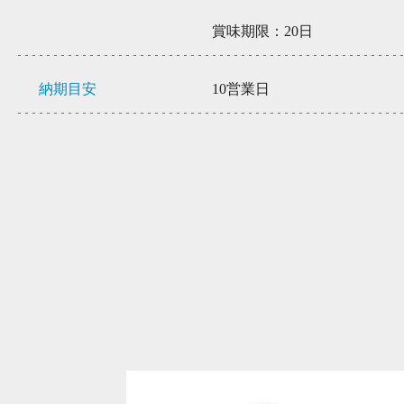
賞味期限：20日
納期目安
10営業日