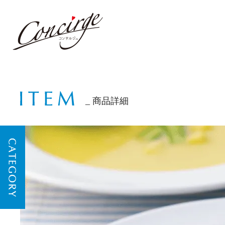
商品詳細
CATEGORY