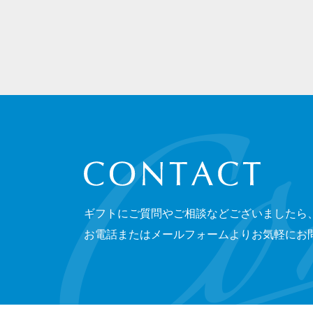
CONTACT
ギフトにご質問やご相談などございましたら
お電話またはメールフォームよりお気軽にお