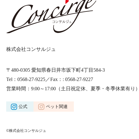
株式会社コンサルジュ
〒480-0305 愛知県春日井市坂下町4丁目584-3
Tel：0568-27-9225／Fax：: 0568-27-9227
営業時間：9:00～17:00
（土日祝定休、夏季・冬季休業有り
公式
ペット関連
©株式会社コンサルジュ