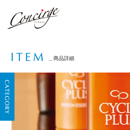
商品詳細
CATEGORY