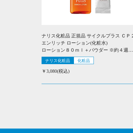
ナリス化粧品 正規品 サイクルプラス ＣＰ
エンリッチ ローション(化粧水)
ローション８０ｍｌ＋パウダー ※約４週間分
ナリス化粧品
化粧品
￥3,080(税込)