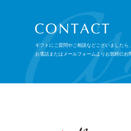
CONTACT
ギフトにご質問やご相談などございましたら
お電話またはメールフォームよりお気軽にお