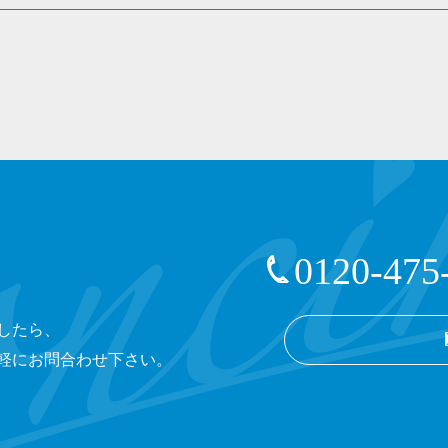
0120-475
したら、
軽にお問合わせ下さい。