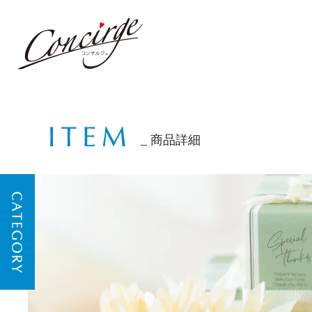
商品詳細
CATEGORY