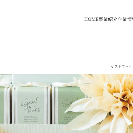
HOME
事業紹介
企業情
ゲストブック