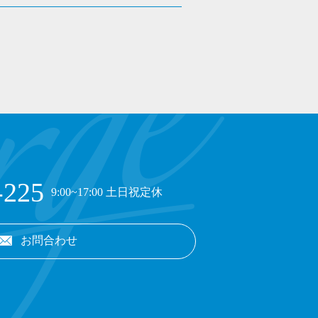
-225
9:00~17:00 土日祝定休
お問合わせ