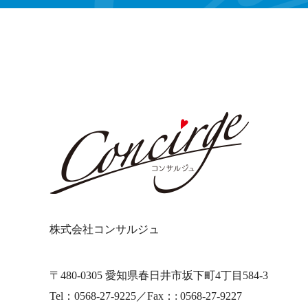
株式会社コンサルジュ
〒480-0305 愛知県春日井市坂下町4丁目584-3
Tel：0568-27-9225／Fax：: 0568-27-9227