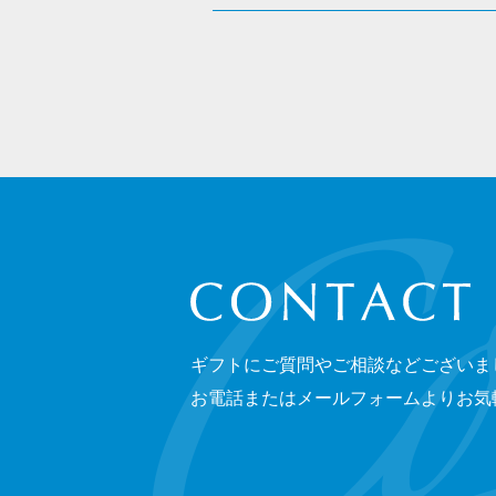
CONTACT
ギフトにご質問やご相談などございま
お電話またはメールフォームよりお気