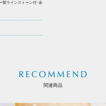
キー製ラインストーン付･金
関連商品