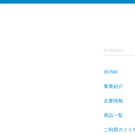
SITEMA
P
HOME
事業紹介
企業情報
商品一覧
ご利用ガイド