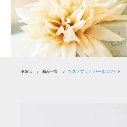
HOME
商品一覧
ゲストブック パールホワイト