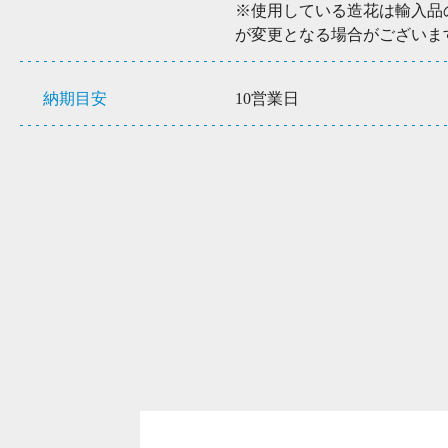
※使用している造花は輸入品
が変更となる場合がございま
納期目安
10営業日