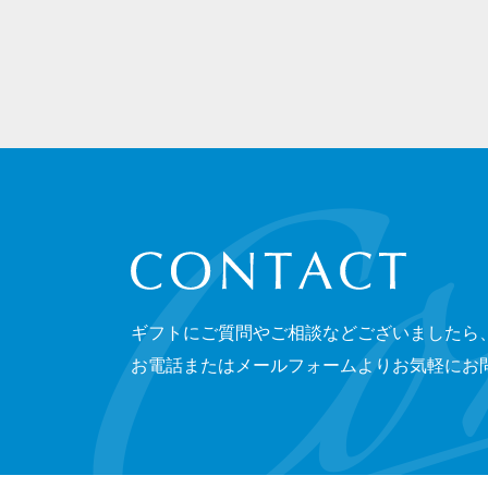
CONTACT
ギフトにご質問やご相談などございましたら
お電話またはメールフォームよりお気軽にお