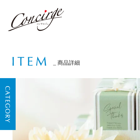
商品詳細
CATEGORY