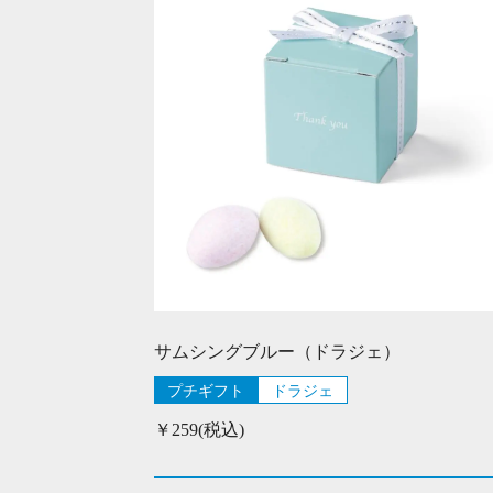
サムシングブルー（ドラジェ）
プチギフト
ドラジェ
￥259(税込)