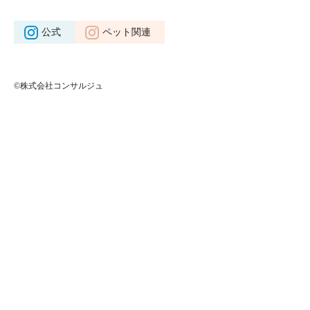
公式
ペット関連
©株式会社コンサルジュ