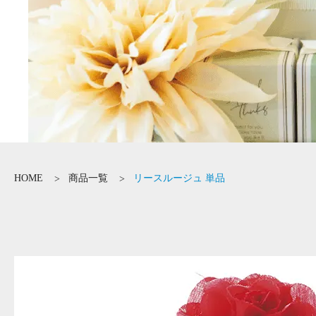
HOME
商品一覧
リースルージュ 単品