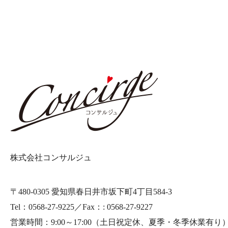
株式会社コンサルジュ
〒480-0305 愛知県春日井市坂下町4丁目584-3
Tel：0568-27-9225／Fax：: 0568-27-9227
営業時間：9:00～17:00
（土日祝定休、夏季・冬季休業有り