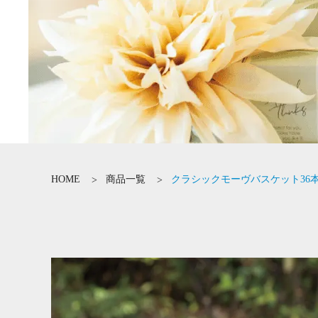
HOME
商品一覧
クラシックモーヴバスケット36