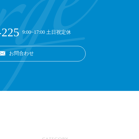
-225
9:00~17:00 土日祝定休
お問合わせ