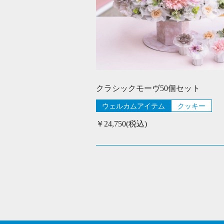
クラシックモーヴ50個セット
ウェルカムアイテム
クッキー
￥24,750(税込)