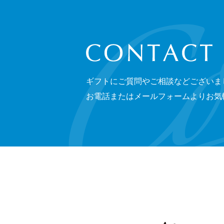
CONTACT
ギフトにご質問やご相談などございま
お電話またはメールフォームよりお気