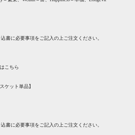
申込書に必要事項をご記入の上ご注文ください。
はこちら
スケット単品】
申込書に必要事項をご記入の上ご注文ください。