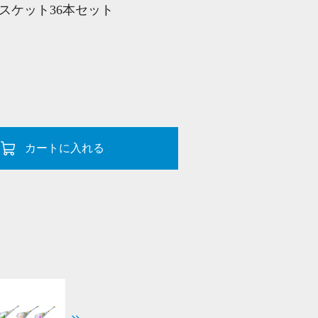
スケット36本セット
カートに入れる