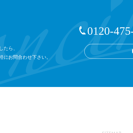
0120-475
したら、
軽にお問合わせ下さい。