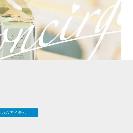
ェルカムアイテム