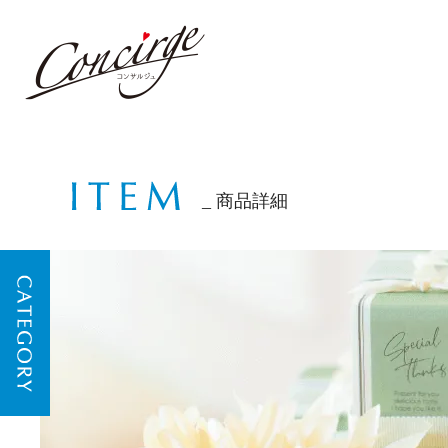
商品詳細
CATEGORY