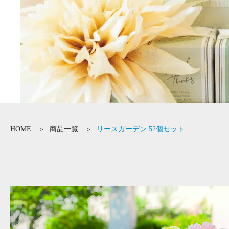
HOME
商品一覧
リースガーデン 52個セット