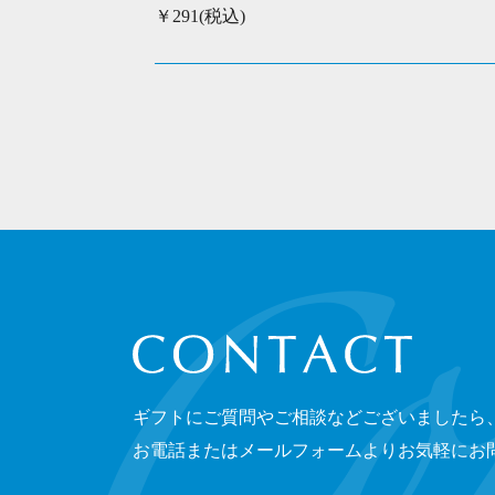
￥291(税込)
CONTACT
ギフトにご質問やご相談などございましたら
お電話またはメールフォームよりお気軽にお