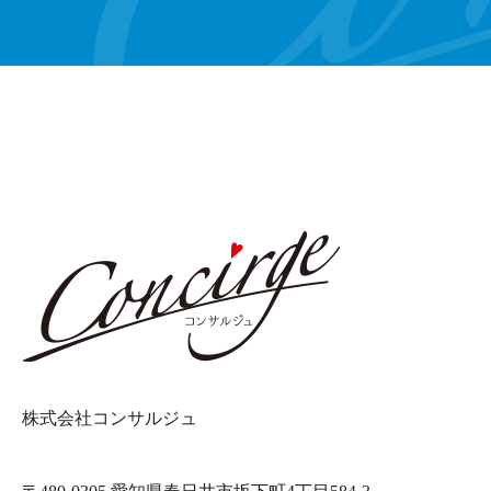
株式会社コンサルジュ