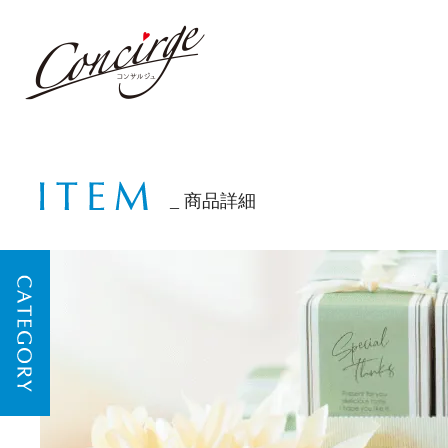
商品詳細
CATEGORY