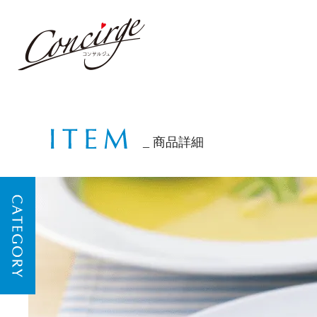
商品詳細
CATEGORY