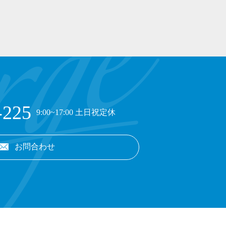
-225
9:00~17:00 土日祝定休
お問合わせ