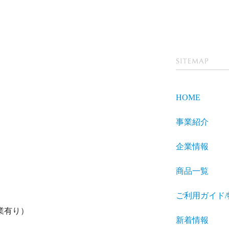
SITEMA
P
HOME
事業紹介
企業情報
商品一覧
ご利用ガイド
業有り）
新着情報