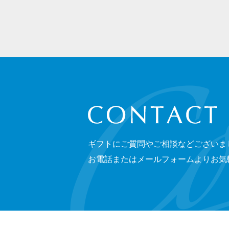
CONTACT
ギフトにご質問やご相談などございま
お電話またはメールフォームよりお気