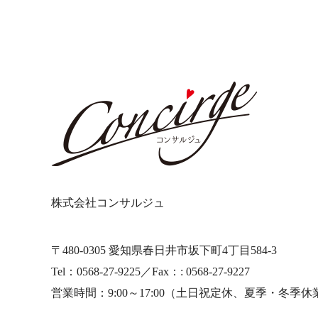
株式会社コンサルジュ
〒480-0305 愛知県春日井市坂下町4丁目584-3
Tel：0568-27-9225／Fax：: 0568-27-9227
営業時間：9:00～17:00
（土日祝定休、夏季・冬季休