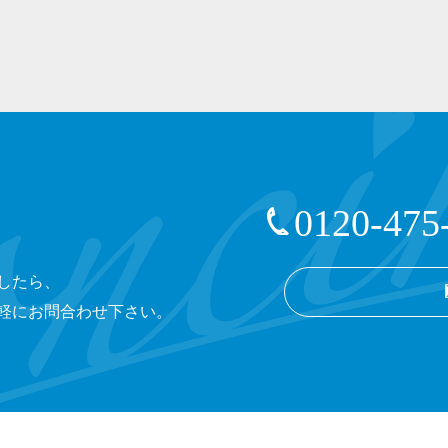
0120-475
したら、
軽にお問合わせ下さい。