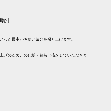
味噌汁
どった最中がお祝い気分を盛り上げます。
上げのため、のし紙・包装は省かせていただきま