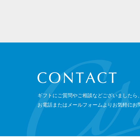
CONTACT
ギフトにご質問やご相談などございましたら
お電話またはメールフォームよりお気軽にお