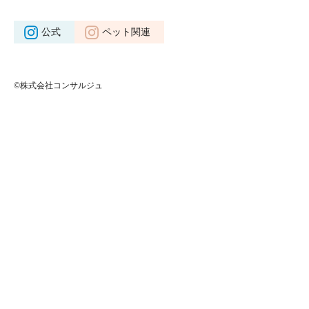
公式
ペット関連
©株式会社コンサルジュ