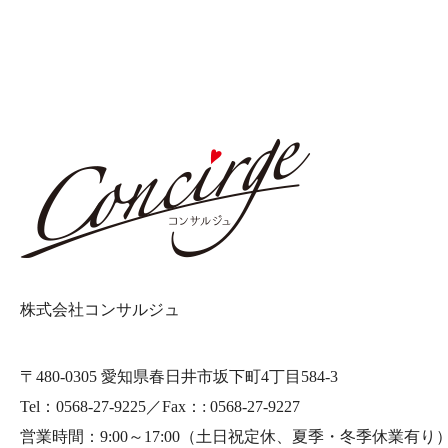
株式会社コンサルジュ
〒480-0305 愛知県春日井市坂下町4丁目584-3
Tel：0568-27-9225／Fax：: 0568-27-9227
営業時間：9:00～17:00
（土日祝定休、夏季・冬季休業有り