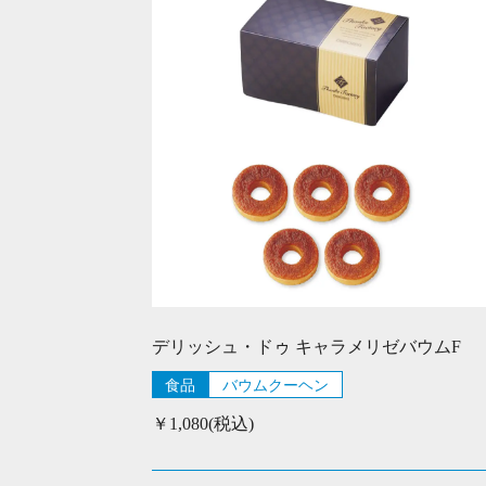
デリッシュ・ドゥ キャラメリゼバウムF
食品
バウムクーヘン
￥1,080(税込)