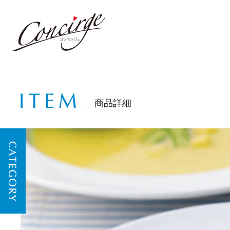
商品詳細
CATEGORY