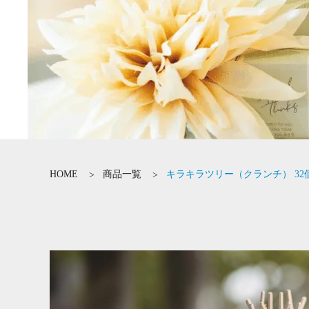
HOME
商品一覧
キラキラツリー（クランチ） 32