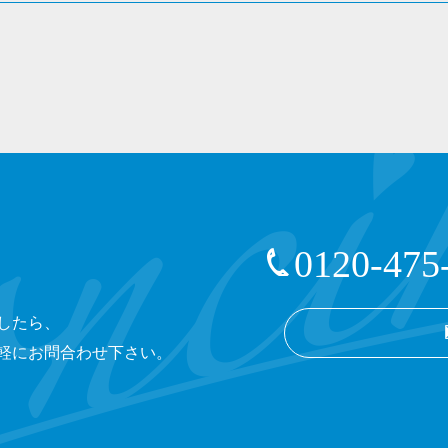
0120-475
したら、
軽にお問合わせ下さい。