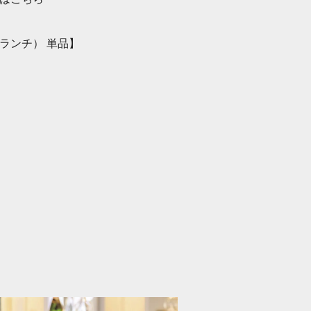
ランチ） 単品】