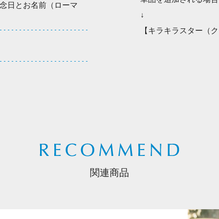
念日とお名前（ローマ
↓
【キラキラスター（ク
関連商品