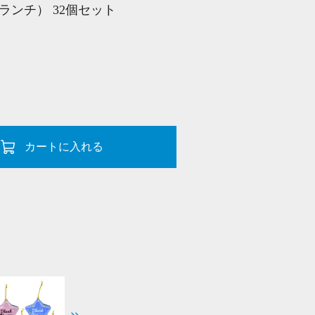
ランチ） 32個セット
カートに入れる