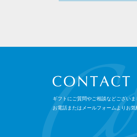
CONTACT
ギフトにご質問やご相談などございま
お電話またはメールフォームよりお気