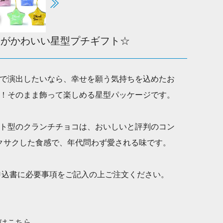
ムがかわいい星型プチギフト☆
で演出したいなら、幸せを願う気持ちを込めたお
！そのまま飾って楽しめる星型パッケージです。
ト型のクランチチョコは、おいしいと評判のコン
クサクした食感で、年代問わず愛される味です。
申込書に必要事項をご記入の上ご注文ください。
はこちら