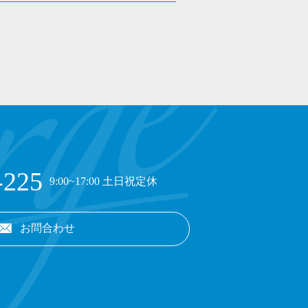
-225
9:00~17:00 土日祝定休
お問合わせ