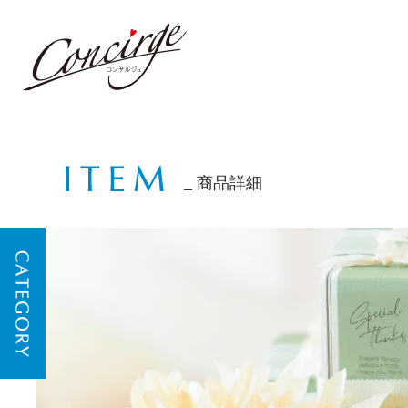
商品詳細
CATEGORY