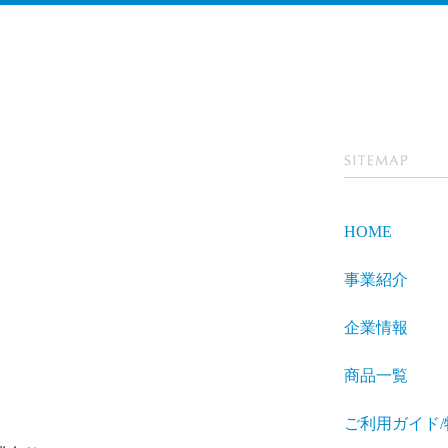
SITEMA
P
HOME
事業紹介
企業情報
商品一覧
ご利用ガイド