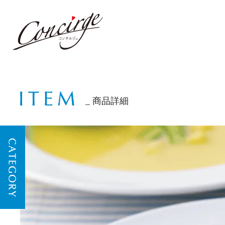
商品詳細
CATEGORY