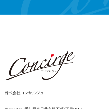
株式会社コンサルジュ