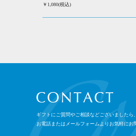
￥1,080(税込)
CONTACT
ギフトにご質問やご相談などございましたら
お電話またはメールフォームよりお気軽にお