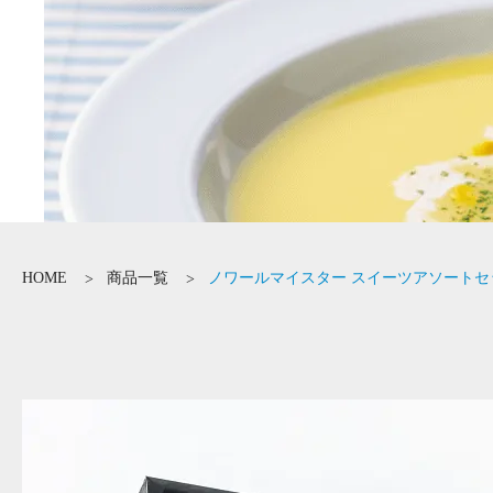
HOME
商品一覧
ノワールマイスター スイーツアソートセ