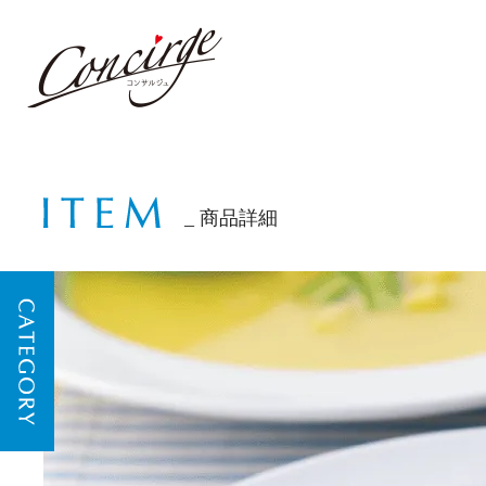
商品詳細
CATEGORY