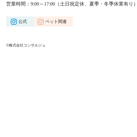
営業時間：9:00～17:00
（土日祝定休、夏季・冬季休業有り
公式
ペット関連
©株式会社コンサルジュ