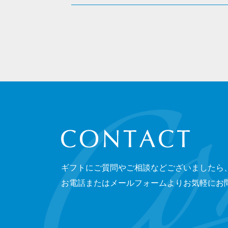
CONTACT
ギフトにご質問やご相談などございましたら
お電話またはメールフォームよりお気軽にお