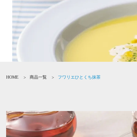
HOME
商品一覧
フワリエひとくち抹茶