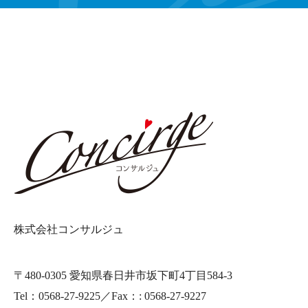
株式会社コンサルジュ
〒480-0305 愛知県春日井市坂下町4丁目584-3
Tel：0568-27-9225／Fax：: 0568-27-9227